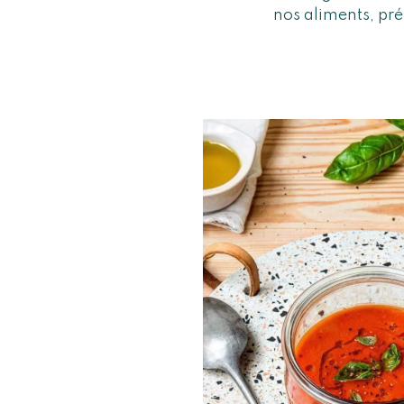
nos aliments, pré