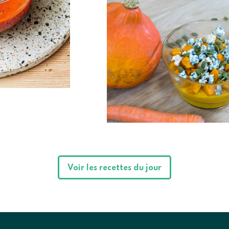
Voir les recettes du jour