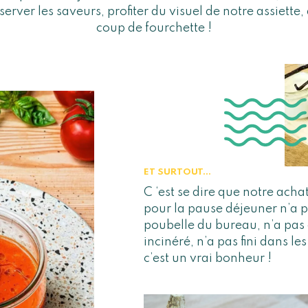
server les saveurs, profiter du visuel de notre assiette
coup de fourchette !
ET SURTOUT…
C ‘est se dire que notre ach
pour la pause déjeuner n’a p
poubelle du bureau, n’a pas 
incinéré, n’a pas fini dans les
c’est un vrai bonheur !