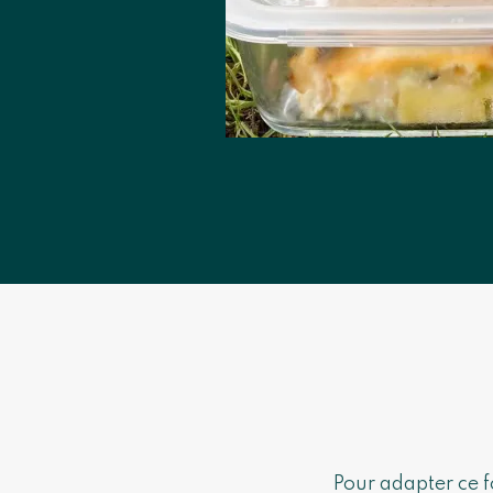
Pour adapter ce f