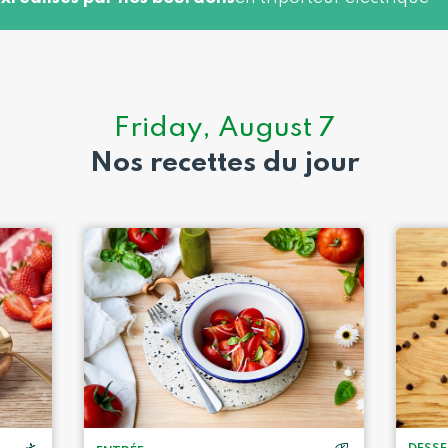
Friday, August 7
Nos recettes du jour