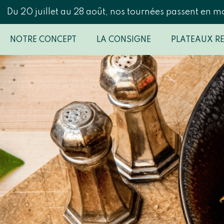
Du 20 juillet au 28 août, nos tournées passent en m
NOTRE CONCEPT
LA CONSIGNE
PLATEAUX R