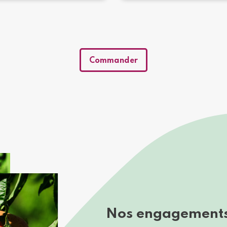
Commander
Nos engagement